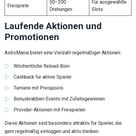
50–200
Für ausgewählte
Freispiele
Drehungen
Slots
Laufende Aktionen und
Promotionen
AstroMania bietet eine Vielzahl regelmäßiger Aktionen:
Wöchentliche Reload-Boni
Cashback für aktive Spieler
Turniere mit Preispools
Bonuskrabben-Events mit Zufallsgewinnen
Provider-Aktionen mit Freispielen
Diese Aktionen sind besonders attraktiv für Spieler, die
gern regelmäßig einloggen und aktiv bleiben.