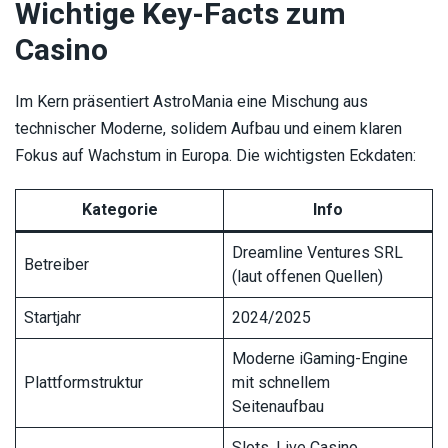
Wichtige Key-Facts zum
Casino
Im Kern präsentiert AstroMania eine Mischung aus
technischer Moderne, solidem Aufbau und einem klaren
Fokus auf Wachstum in Europa. Die wichtigsten Eckdaten:
Kategorie
Info
Dreamline Ventures SRL
Betreiber
(laut offenen Quellen)
Startjahr
2024/2025
Moderne iGaming-Engine
Plattformstruktur
mit schnellem
Seitenaufbau
Slots, Live Casino,