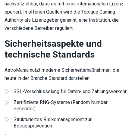
nachvollziehbar, dass es mit einer internationalen Lizenz
operiert. In offenen Quellen wird die Tobique Gaming
Authority als Lizenzgeber genannt, eine Institution, die
verschiedene Betreiber reguliert.
Sicherheitsaspekte und
technische Standards
AstroMania nutzt moderne Sicherheitsmaßnahmen, die
heute in der Branche Standard darstellen:
SSL-Verschlüsselung für Daten- und Zahlungsverkehr
Zertifizierte RNG-Systeme (Random Number
Generator)
Strukturiertes Risikomanagement zur
Betrugsprävention