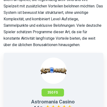
Spielzeit mit zusätzlichen Vorteilen belohnen möchten. Das
System ist bewusst klar strukturiert, ohne unnötige
Komplexität, und kombiniert Level-Aufstiege,
Sammelpunkte und exklusive Belohnungen. Viele deutsche
Spieler schätzen Programme dieser Art, da sie für
konstante Aktivität langfristige Vorteile bieten, die weit
über die üblichen Bonusaktionen hinausgehen.
350 FS
Astromania Casino