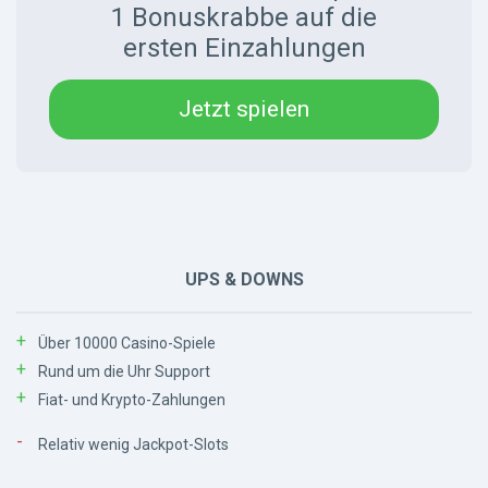
1 Bonuskrabbe auf die
ersten Einzahlungen
Jetzt spielen
UPS & DOWNS
Über 10000 Casino-Spiele
Rund um die Uhr Support
Fiat- und Krypto-Zahlungen
Relativ wenig Jackpot-Slots