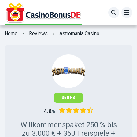
Home
Reviews
Astromania Casino
350 FS
4.6
/5
Willkommenspaket 250 % bis
zu 3.000 € + 350 Freispiele +