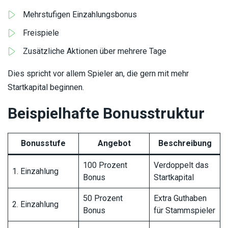
Mehrstufigen Einzahlungsbonus
Freispiele
Zusätzliche Aktionen über mehrere Tage
Dies spricht vor allem Spieler an, die gern mit mehr
Startkapital beginnen.
Beispielhafte Bonusstruktur
Bonusstufe
Angebot
Beschreibung
100 Prozent
Verdoppelt das
1. Einzahlung
Bonus
Startkapital
50 Prozent
Extra Guthaben
2. Einzahlung
Bonus
für Stammspieler