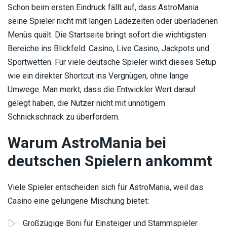
Schon beim ersten Eindruck fällt auf, dass AstroMania
seine Spieler nicht mit langen Ladezeiten oder überladenen
Menüs quält. Die Startseite bringt sofort die wichtigsten
Bereiche ins Blickfeld: Casino, Live Casino, Jackpots und
Sportwetten. Für viele deutsche Spieler wirkt dieses Setup
wie ein direkter Shortcut ins Vergnügen, ohne lange
Umwege. Man merkt, dass die Entwickler Wert darauf
gelegt haben, die Nutzer nicht mit unnötigem
Schnickschnack zu überfordern.
Warum AstroMania bei
deutschen Spielern ankommt
Viele Spieler entscheiden sich für AstroMania, weil das
Casino eine gelungene Mischung bietet:
Großzügige Boni für Einsteiger und Stammspieler